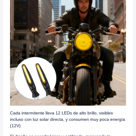
Cada intermitente lleva 12 LEDs de alto brillo, visibles
incluso con luz solar directa, y consumen muy poca energía
(12V).