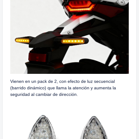
Vienen en un pack de 2, con efecto de luz secuencial
(barrido dinámico) que llama la atención y aumenta la
seguridad al cambiar de dirección.