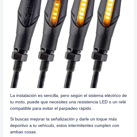
La instalación es sencilla, pero según el sistema eléctrico de
tu moto, puede que necesites una resistencia LED o un relé
compatible para evitar el parpadeo rápido.
Si buscas mejorar la señalización y darle un toque más
deportivo a tu vehículo, estos intermitentes cumplen con
ambas cosas.