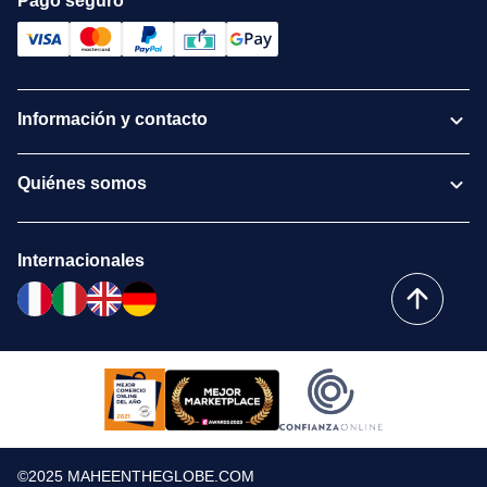
Pago seguro
Información y contacto
Quiénes somos
Internacionales
©2025 MAHEENTHEGLOBE.COM