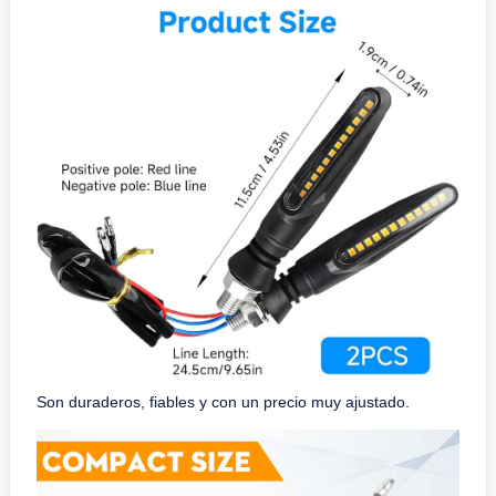
Son duraderos, fiables y con un precio muy ajustado.