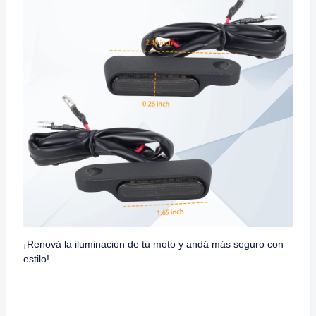
¡Renová la iluminación de tu moto y andá más seguro con
estilo!