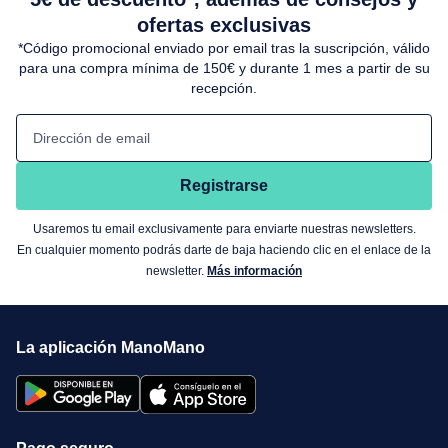
ofertas exclusivas
*Código promocional enviado por email tras la suscripción, válido
para una compra mínima de 150€ y durante 1 mes a partir de su
recepción.
Dirección de email
Registrarse
Usaremos tu email exclusivamente para enviarte nuestras newsletters.
En cualquier momento podrás darte de baja haciendo clic en el enlace de la
newsletter.
Más información
La aplicación ManoMano