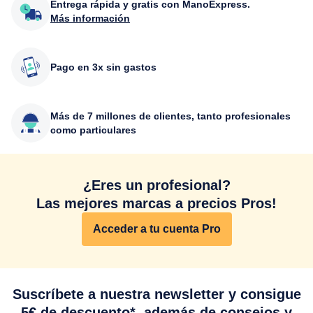
Entrega rápida y gratis con ManoExpress.
Más información
Pago en 3x sin gastos
Más de 7 millones de clientes, tanto profesionales
como particulares
¿Eres un profesional?
Las mejores marcas a precios Pros!
Acceder a tu cuenta Pro
Suscríbete a nuestra newsletter y consigue
5€ de descuento*, además de consejos y