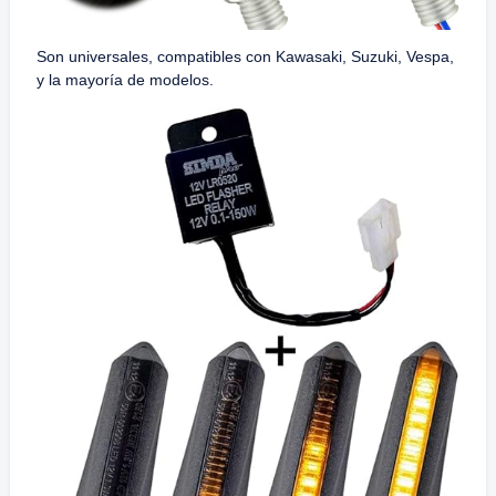
Son universales, compatibles con Kawasaki, Suzuki, Vespa,
y la mayoría de modelos.