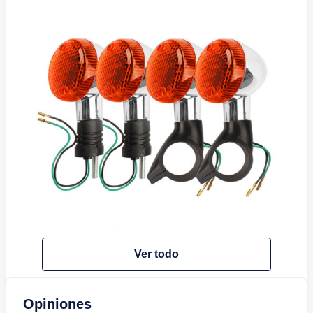
Ver todo
Opiniones