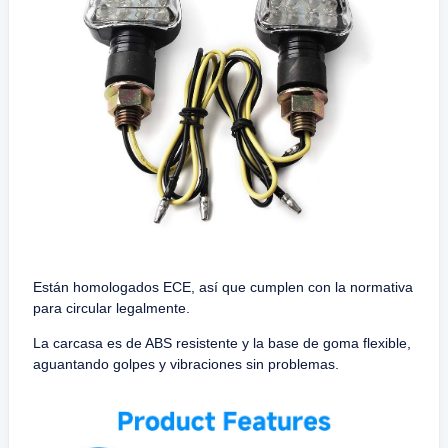
Están homologados ECE, así que cumplen con la normativa
para circular legalmente.
La carcasa es de ABS resistente y la base de goma flexible,
aguantando golpes y vibraciones sin problemas.