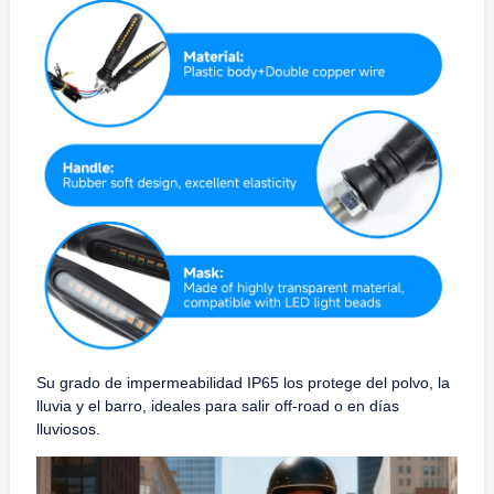
Su grado de impermeabilidad IP65 los protege del polvo, la
lluvia y el barro, ideales para salir off-road o en días
lluviosos.